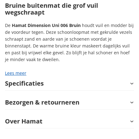
Bruine buitenmat die grof vuil
wegschraapt
De
Hamat Dimension Uni 006 Bruin
houdt vuil en modder bij
de voordeur tegen. Deze schoonloopmat met gekrulde vezels
schraapt zand en aarde van je schoenen voordat je
binnenstapt. De warme bruine kleur maskeert dagelijks vuil
en past bij vrijwel elke gevel. Zo blijft je hal schoner en hoef
je minder vaak te dweilen.
Lees meer
Specificaties
Bezorgen & retourneren
Over Hamat