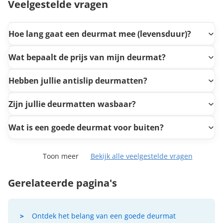
Veelgestelde vragen
Hoe lang gaat een deurmat mee (levensduur)?
Wat bepaalt de prijs van mijn deurmat?
Hebben jullie antislip deurmatten?
Zijn jullie deurmatten wasbaar?
Wat is een goede deurmat voor buiten?
Toon meer
Bekijk alle veelgestelde vragen
Gerelateerde pagina's
Ontdek het belang van een goede deurmat