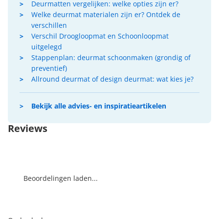
Deurmatten vergelijken: welke opties zijn er?
Welke deurmat materialen zijn er? Ontdek de
verschillen
Verschil Droogloopmat en Schoonloopmat
uitgelegd
Stappenplan: deurmat schoonmaken (grondig of
preventief)
Allround deurmat of design deurmat: wat kies je?
Bekijk alle advies- en inspiratieartikelen
Reviews
Beoordelingen laden...