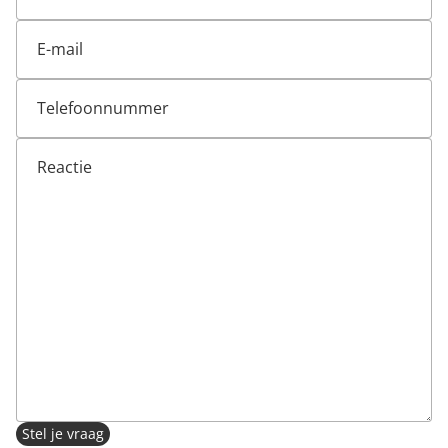
Stel je vraag