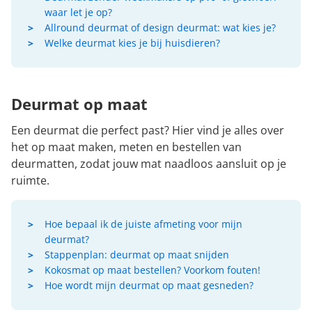
waar let je op?
Allround deurmat of design deurmat: wat kies je?
Welke deurmat kies je bij huisdieren?
Deurmat op maat
Een deurmat die perfect past? Hier vind je alles over
het op maat maken, meten en bestellen van
deurmatten, zodat jouw mat naadloos aansluit op je
ruimte.
Hoe bepaal ik de juiste afmeting voor mijn
deurmat?
Stappenplan: deurmat op maat snijden
Kokosmat op maat bestellen? Voorkom fouten!
Hoe wordt mijn deurmat op maat gesneden?