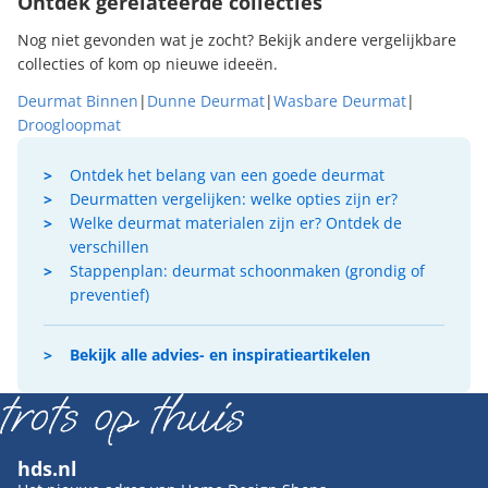
Ontdek gerelateerde collecties
Nog niet gevonden wat je zocht? Bekijk andere vergelijkbare
collecties of kom op nieuwe ideeën.
Deurmat Binnen
|
Dunne Deurmat
|
Wasbare Deurmat
|
Droogloopmat
Ontdek het belang van een goede deurmat
Deurmatten vergelijken: welke opties zijn er?
Welke deurmat materialen zijn er? Ontdek de
verschillen
Stappenplan: deurmat schoonmaken (grondig of
preventief)
Bekijk alle advies- en inspiratieartikelen
hds.nl