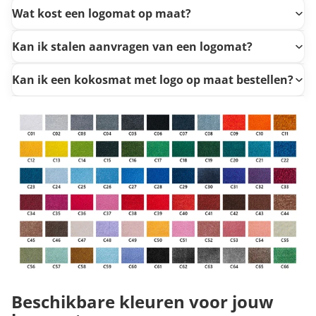
Wat kost een logomat op maat?
Kan ik stalen aanvragen van een logomat?
Kan ik een kokosmat met logo op maat bestellen?
Beschikbare kleuren voor jouw