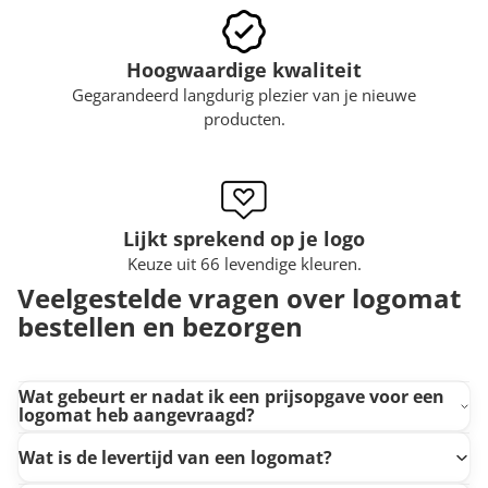
Hoogwaardige kwaliteit
Gegarandeerd langdurig plezier van je nieuwe
producten.
Lijkt sprekend op je logo
Keuze uit 66 levendige kleuren.
Veelgestelde vragen over logomat
bestellen en bezorgen
Wat gebeurt er nadat ik een prijsopgave voor een
logomat heb aangevraagd?
Wat is de levertijd van een logomat?