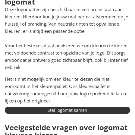
logomat
Onze logomatten zijn beschikbaar in een breed scala aan
kleuren. Hierdoor kun je jouw mat perfect afstemmen op je
huisstijl of branding. Van neutrale tinten tot opvallende
kleuren: er is altijd een passende optie.
Voor het beste resultaat adviseren we om kleuren te kiezen
met voldoende contrast ten opzichte van je logo. Dit zorgt
ervoor dat je ontwerp goed zichtbaar blijft, ook bij intensief
gebruik.
Het is niet mogelijk om een kleur te kiezen die niet
voorkomt in het kleurenpallet. Ons kleurenpallet is
nauwkeurig samengesteld om jouw logo sprekend te laten
lijken op het origineel.
Stel logomat samen
Veelgestelde vragen over logomat