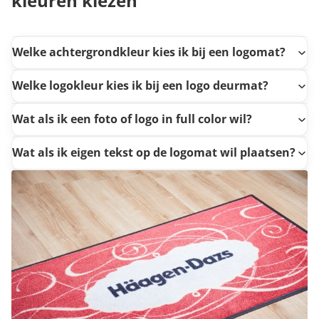
kleuren kiezen
Welke achtergrondkleur kies ik bij een logomat?
Welke logokleur kies ik bij een logo deurmat?
Wat als ik een foto of logo in full color wil?
Wat als ik eigen tekst op de logomat wil plaatsen?