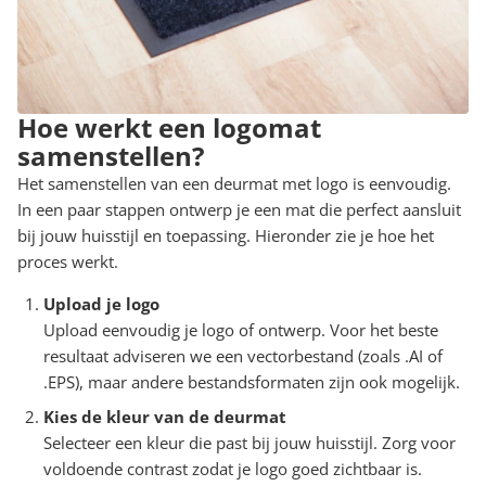
Hoe werkt een logomat
samenstellen?
Het samenstellen van een deurmat met logo is eenvoudig.
In een paar stappen ontwerp je een mat die perfect aansluit
bij jouw huisstijl en toepassing. Hieronder zie je hoe het
proces werkt.
Upload je logo
Upload eenvoudig je logo of ontwerp. Voor het beste
resultaat adviseren we een vectorbestand (zoals .AI of
.EPS), maar andere bestandsformaten zijn ook mogelijk.
Kies de kleur van de deurmat
Selecteer een kleur die past bij jouw huisstijl. Zorg voor
voldoende contrast zodat je logo goed zichtbaar is.