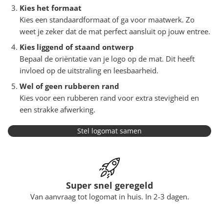
Kies het formaat
Kies een standaardformaat of ga voor maatwerk. Zo
weet je zeker dat de mat perfect aansluit op jouw entree.
Kies liggend of staand ontwerp
Bepaal de oriëntatie van je logo op de mat. Dit heeft
invloed op de uitstraling en leesbaarheid.
Wel of geen rubberen rand
Kies voor een rubberen rand voor extra stevigheid en
een strakke afwerking.
Stel logomat samen
Super snel geregeld
Van aanvraag tot logomat in huis. In 2-3 dagen.