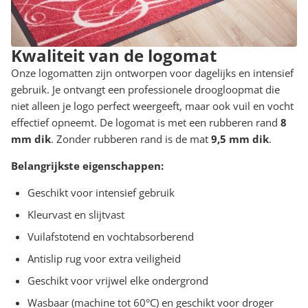
Kwaliteit van de logomat
Onze logomatten zijn ontworpen voor dagelijks en intensief
gebruik. Je ontvangt een professionele droogloopmat die
niet alleen je logo perfect weergeeft, maar ook vuil en vocht
effectief opneemt. De logomat is met een rubberen rand
8
mm dik
. Zonder rubberen rand is de mat
9,5 mm dik
.
Belangrijkste eigenschappen:
Geschikt voor intensief gebruik
Kleurvast en slijtvast
Vuilafstotend en vochtabsorberend
Antislip rug voor extra veiligheid
Geschikt voor vrijwel elke ondergrond
Wasbaar (machine tot 60°C) en geschikt voor droger