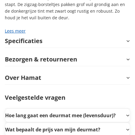
stapt. De zigzag-borsteltjes pakken grof vuil grondig aan en
de donkergrijze tint met zwart oogt rustig en robuust. Zo
houd je het vuil buiten de deur.
Lees meer
Specificaties
Bezorgen & retourneren
Over Hamat
Veelgestelde vragen
Hoe lang gaat een deurmat mee (levensduur)?
Wat bepaalt de prijs van mijn deurmat?