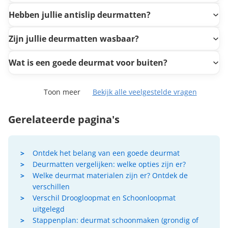
Hebben jullie antislip deurmatten?
Zijn jullie deurmatten wasbaar?
Wat is een goede deurmat voor buiten?
Toon meer
Bekijk alle veelgestelde vragen
Gerelateerde pagina's
Ontdek het belang van een goede deurmat
Deurmatten vergelijken: welke opties zijn er?
Welke deurmat materialen zijn er? Ontdek de
verschillen
Verschil Droogloopmat en Schoonloopmat
uitgelegd
Stappenplan: deurmat schoonmaken (grondig of