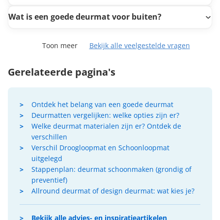
Wat is een goede deurmat voor buiten?
Toon meer
Bekijk alle veelgestelde vragen
Gerelateerde pagina's
Ontdek het belang van een goede deurmat
Deurmatten vergelijken: welke opties zijn er?
Welke deurmat materialen zijn er? Ontdek de
verschillen
Verschil Droogloopmat en Schoonloopmat
uitgelegd
Stappenplan: deurmat schoonmaken (grondig of
preventief)
Allround deurmat of design deurmat: wat kies je?
Bekijk alle advies- en inspiratieartikelen