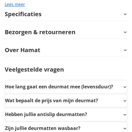
Lees meer
Specificaties
Bezorgen & retourneren
Over Hamat
Veelgestelde vragen
Hoe lang gaat een deurmat mee (levensduur)?
Wat bepaalt de prijs van mijn deurmat?
Hebben jullie antislip deurmatten?
Zijn jullie deurmatten wasbaar?