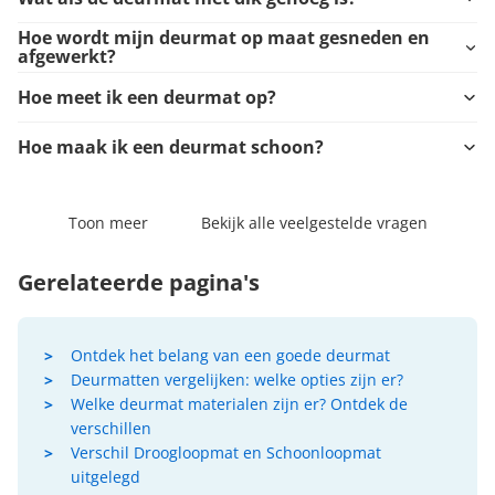
Hoe wordt mijn deurmat op maat gesneden en
afgewerkt?
Hoe meet ik een deurmat op?
Hoe maak ik een deurmat schoon?
Toon meer
Bekijk alle veelgestelde vragen
Gerelateerde pagina's
Ontdek het belang van een goede deurmat
Deurmatten vergelijken: welke opties zijn er?
Welke deurmat materialen zijn er? Ontdek de
verschillen
Verschil Droogloopmat en Schoonloopmat
uitgelegd