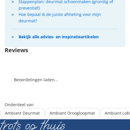
Stappenplan: deurmat schoonmaken (grondig of
preventief)
Hoe bepaal ik de juiste afmeting voor mijn
deurmat?
Bekijk alle advies- en inspiratieartikelen
Reviews
Beoordelingen laden...
Onderdeel van
Ambiant Deurmat
Ambiant Droogloopmat
Ambiant Lob