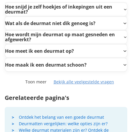
Hoe snijd je zelf hoekjes of inkepingen uit een
deurmat?
Wat als de deurmat niet dik genoeg is?
Hoe wordt mijn deurmat op maat gesneden en
afgewerkt?
Hoe meet ik een deurmat op?
Hoe maak ik een deurmat schoon?
Toon meer
Bekijk alle veelgestelde vragen
Gerelateerde pagina's
Ontdek het belang van een goede deurmat
Deurmatten vergelijken: welke opties zijn er?
Welke deurmat materialen zijn er? Ontdek de