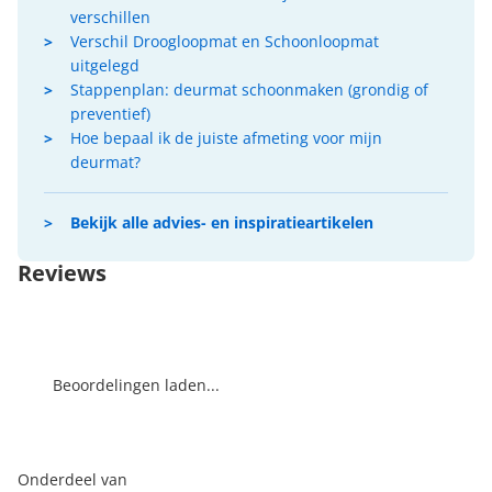
verschillen
Verschil Droogloopmat en Schoonloopmat
uitgelegd
Stappenplan: deurmat schoonmaken (grondig of
preventief)
Hoe bepaal ik de juiste afmeting voor mijn
deurmat?
Bekijk alle advies- en inspiratieartikelen
Reviews
Beoordelingen laden...
Onderdeel van