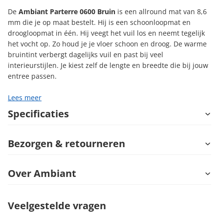
De
Ambiant Parterre 0600 Bruin
is een allround mat van 8,6
mm die je op maat bestelt. Hij is een schoonloopmat en
droogloopmat in één. Hij veegt het vuil los en neemt tegelijk
het vocht op. Zo houd je je vloer schoon en droog. De warme
bruintint verbergt dagelijks vuil en past bij veel
interieurstijlen. Je kiest zelf de lengte en breedte die bij jouw
entree passen.
Lees meer
Specificaties
Bezorgen & retourneren
Over Ambiant
Veelgestelde vragen