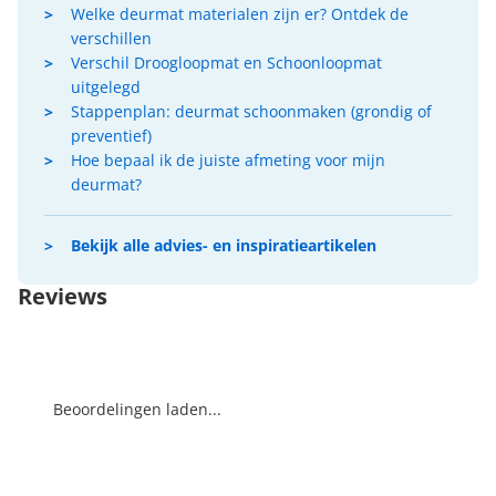
Welke deurmat materialen zijn er? Ontdek de
verschillen
Verschil Droogloopmat en Schoonloopmat
uitgelegd
Stappenplan: deurmat schoonmaken (grondig of
preventief)
Hoe bepaal ik de juiste afmeting voor mijn
deurmat?
Bekijk alle advies- en inspiratieartikelen
Reviews
Beoordelingen laden...