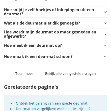
Hoe snijd je zelf hoekjes of inkepingen uit een
deurmat?
Wat als de deurmat niet dik genoeg is?
Hoe wordt mijn deurmat op maat gesneden en
afgewerkt?
Hoe meet ik een deurmat op?
Hoe maak ik een deurmat schoon?
Toon meer
Bekijk alle veelgestelde vragen
Gerelateerde pagina's
Ontdek het belang van een goede deurmat
Deurmatten vergelijken: welke opties zijn er?