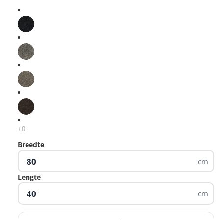
Breedte
cm
Lengte
cm