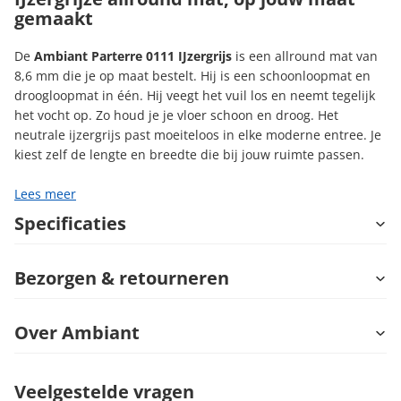
gemaakt
De
Ambiant Parterre 0111 IJzergrijs
is een allround mat van
8,6 mm die je op maat bestelt. Hij is een schoonloopmat en
droogloopmat in één. Hij veegt het vuil los en neemt tegelijk
het vocht op. Zo houd je je vloer schoon en droog. Het
neutrale ijzergrijs past moeiteloos in elke moderne entree. Je
kiest zelf de lengte en breedte die bij jouw ruimte passen.
Lees meer
Specificaties
Bezorgen & retourneren
Over Ambiant
Veelgestelde vragen