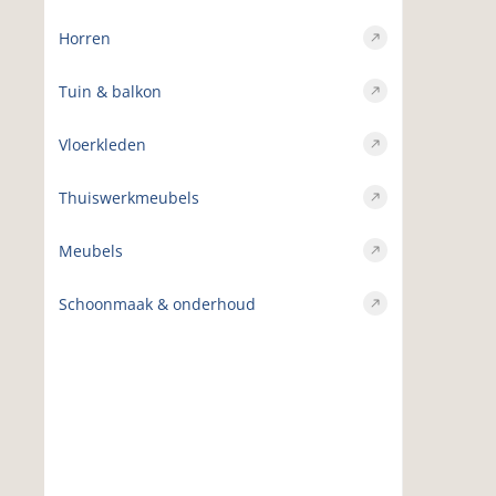
Horren
Tuin & balkon
Vloerkleden
Thuiswerkmeubels
Meubels
Schoonmaak & onderhoud