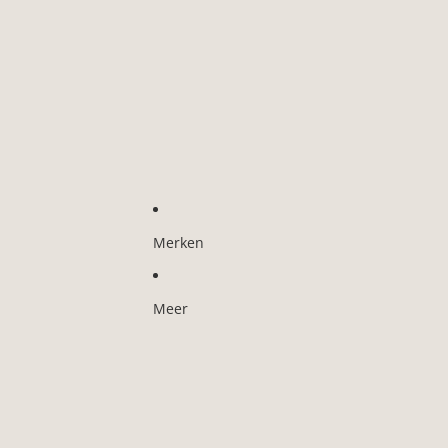
Merken
Meer