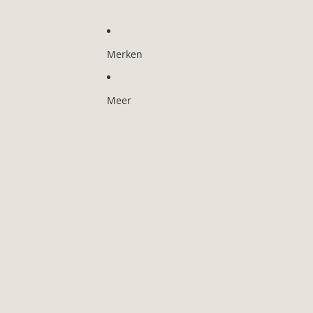
Merken
Meer