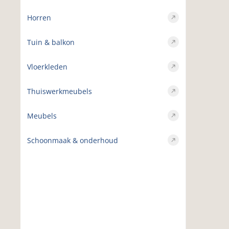
Horren
Tuin & balkon
Vloerkleden
Thuiswerkmeubels
Meubels
Schoonmaak & onderhoud