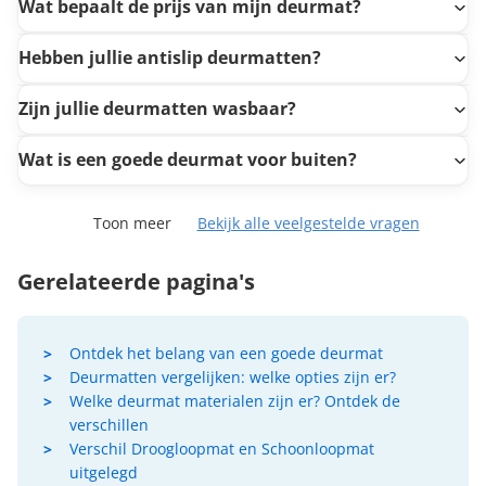
Wat bepaalt de prijs van mijn deurmat?
Hebben jullie antislip deurmatten?
Zijn jullie deurmatten wasbaar?
Wat is een goede deurmat voor buiten?
Toon meer
Bekijk alle veelgestelde vragen
Gerelateerde pagina's
Ontdek het belang van een goede deurmat
Deurmatten vergelijken: welke opties zijn er?
Welke deurmat materialen zijn er? Ontdek de
verschillen
Verschil Droogloopmat en Schoonloopmat
uitgelegd