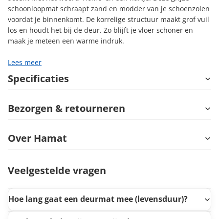
schoonloopmat schraapt zand en modder van je schoenzolen
voordat je binnenkomt. De korrelige structuur maakt grof vuil
los en houdt het bij de deur. Zo blijft je vloer schoner en
maak je meteen een warme indruk.
Lees meer
Specificaties
Bezorgen & retourneren
Over Hamat
Veelgestelde vragen
Hoe lang gaat een deurmat mee (levensduur)?