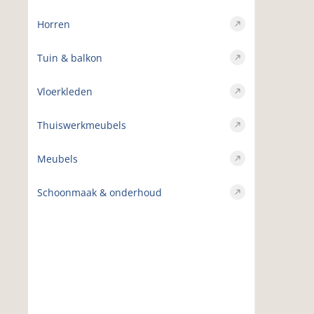
Horren
Tuin & balkon
Vloerkleden
Thuiswerkmeubels
Meubels
Schoonmaak & onderhoud