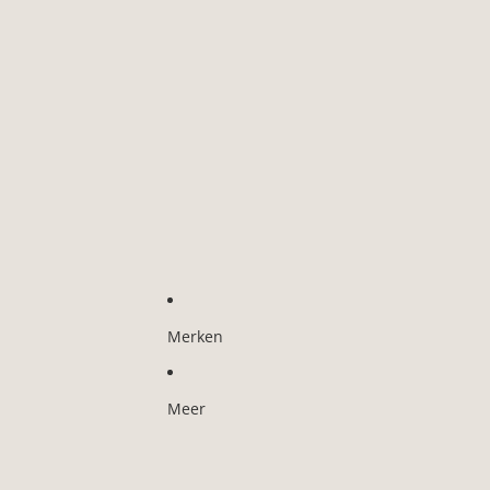
Merken
Meer