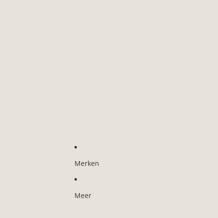
Merken
Meer