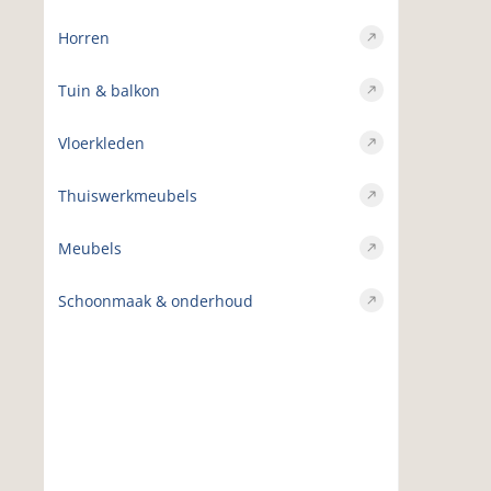
Horren
Tuin & balkon
Vloerkleden
Thuiswerkmeubels
Meubels
Schoonmaak & onderhoud