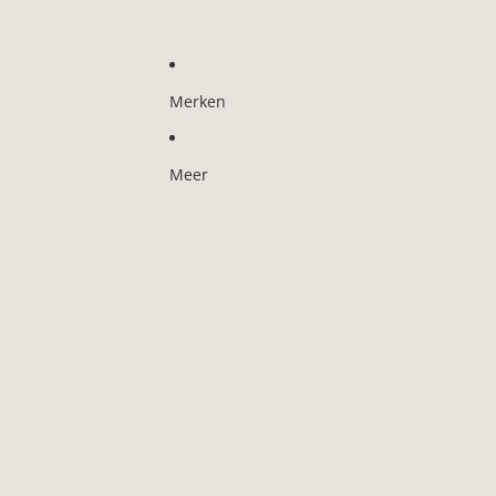
Merken
Meer