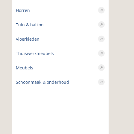
Horren
Tuin & balkon
Vloerkleden
Thuiswerkmeubels
Meubels
Schoonmaak & onderhoud