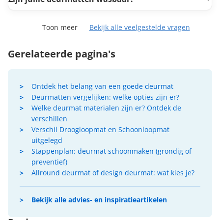
Toon meer
Bekijk alle veelgestelde vragen
Gerelateerde pagina's
Ontdek het belang van een goede deurmat
Deurmatten vergelijken: welke opties zijn er?
Welke deurmat materialen zijn er? Ontdek de
verschillen
Verschil Droogloopmat en Schoonloopmat
uitgelegd
Stappenplan: deurmat schoonmaken (grondig of
preventief)
Allround deurmat of design deurmat: wat kies je?
Bekijk alle advies- en inspiratieartikelen