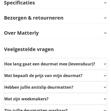
Specificaties
Bezorgen & retourneren
Over Matterly
Veelgestelde vragen
Hoe lang gaat een deurmat mee (levensduur)?
Wat bepaalt de prijs van mijn deurmat?
Hebben jullie antislip deurmatten?
Wat zijn weekmakers?
Zijn jullie deurmatten wasbaar?