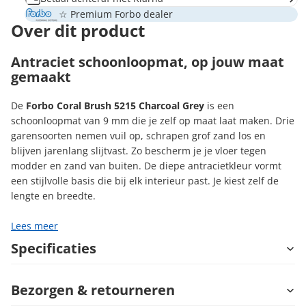
☆ Premium Forbo dealer
Over dit product
Antraciet schoonloopmat, op jouw maat
gemaakt
De
Forbo Coral Brush 5215 Charcoal Grey
is een
schoonloopmat van 9 mm die je zelf op maat laat maken. Drie
garensoorten nemen vuil op, schrapen grof zand los en
blijven jarenlang slijtvast. Zo bescherm je je vloer tegen
modder en zand van buiten. De diepe antracietkleur vormt
een stijlvolle basis die bij elk interieur past. Je kiest zelf de
lengte en breedte.
Lees meer
Specificaties
Bezorgen & retourneren