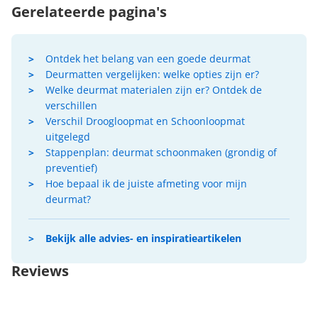
Gerelateerde pagina's
Ontdek het belang van een goede deurmat
Deurmatten vergelijken: welke opties zijn er?
Welke deurmat materialen zijn er? Ontdek de
verschillen
Verschil Droogloopmat en Schoonloopmat
uitgelegd
Stappenplan: deurmat schoonmaken (grondig of
preventief)
Hoe bepaal ik de juiste afmeting voor mijn
deurmat?
Bekijk alle advies- en inspiratieartikelen
Reviews