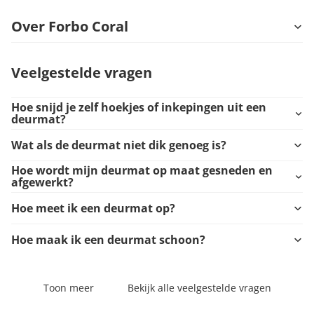
Over Forbo Coral
Veelgestelde vragen
Hoe snijd je zelf hoekjes of inkepingen uit een
deurmat?
Wat als de deurmat niet dik genoeg is?
Hoe wordt mijn deurmat op maat gesneden en
afgewerkt?
Hoe meet ik een deurmat op?
Hoe maak ik een deurmat schoon?
Toon meer
Bekijk alle veelgestelde vragen