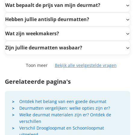
Wat bepaalt de prijs van mijn deurmat?
Hebben jullie antislip deurmatten?
Wat zijn weekmakers?
Zijn jullie deurmatten wasbaar?
Toon meer
Bekijk alle veelgestelde vragen
Gerelateerde pagina's
Ontdek het belang van een goede deurmat
Deurmatten vergelijken: welke opties zijn er?
Welke deurmat materialen zijn er? Ontdek de
verschillen
Verschil Droogloopmat en Schoonloopmat
uitgelegd