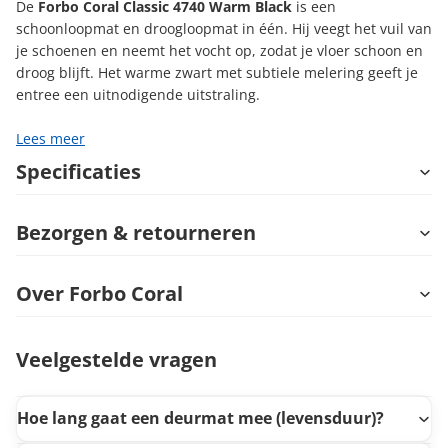
De
Forbo Coral Classic 4740 Warm Black
is een
schoonloopmat en droogloopmat in één. Hij veegt het vuil van
je schoenen en neemt het vocht op, zodat je vloer schoon en
droog blijft. Het warme zwart met subtiele melering geeft je
entree een uitnodigende uitstraling.
Lees meer
Specificaties
Bezorgen & retourneren
Over Forbo Coral
Veelgestelde vragen
Hoe lang gaat een deurmat mee (levensduur)?