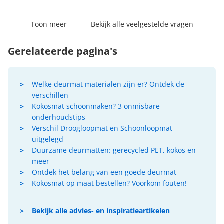
Toon meer
Bekijk alle veelgestelde vragen
Gerelateerde pagina's
Welke deurmat materialen zijn er? Ontdek de
verschillen
Kokosmat schoonmaken? 3 onmisbare
onderhoudstips
Verschil Droogloopmat en Schoonloopmat
uitgelegd
Duurzame deurmatten: gerecycled PET, kokos en
meer
Ontdek het belang van een goede deurmat
Kokosmat op maat bestellen? Voorkom fouten!
Bekijk alle advies- en inspiratieartikelen