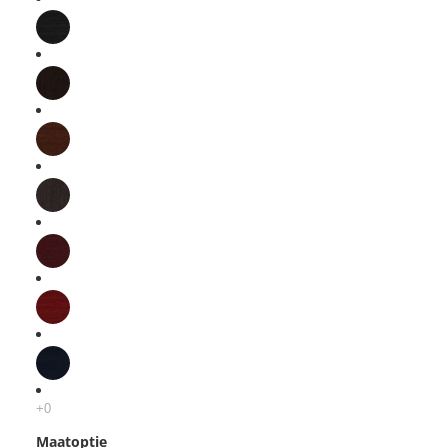
Maatoptie