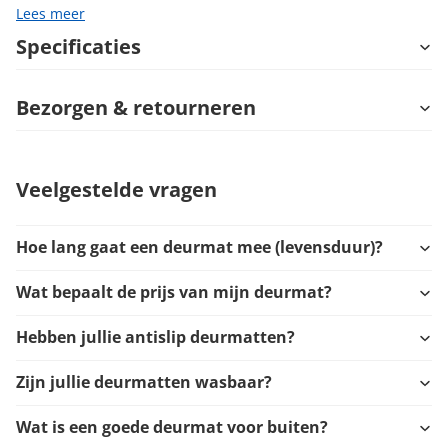
Lees meer
Specificaties
Bezorgen & retourneren
Veelgestelde vragen
Hoe lang gaat een deurmat mee (levensduur)?
Wat bepaalt de prijs van mijn deurmat?
Hebben jullie antislip deurmatten?
Zijn jullie deurmatten wasbaar?
Wat is een goede deurmat voor buiten?