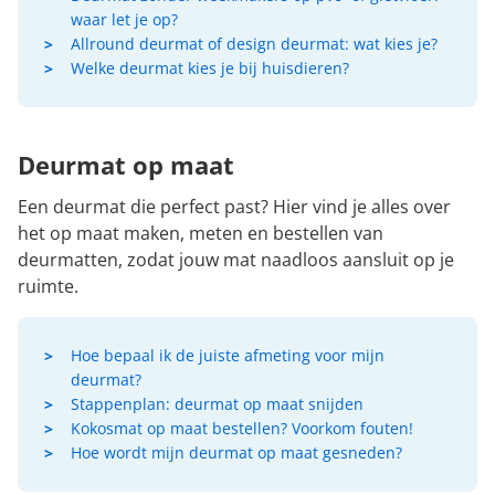
waar let je op?
Allround deurmat of design deurmat: wat kies je?
Welke deurmat kies je bij huisdieren?
Deurmat op maat
Een deurmat die perfect past? Hier vind je alles over
het op maat maken, meten en bestellen van
deurmatten, zodat jouw mat naadloos aansluit op je
ruimte.
Hoe bepaal ik de juiste afmeting voor mijn
deurmat?
Stappenplan: deurmat op maat snijden
Kokosmat op maat bestellen? Voorkom fouten!
Hoe wordt mijn deurmat op maat gesneden?