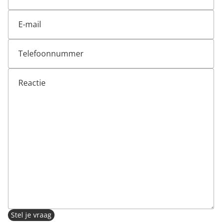
Stel je vraag