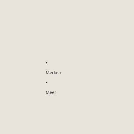
Merken
Meer