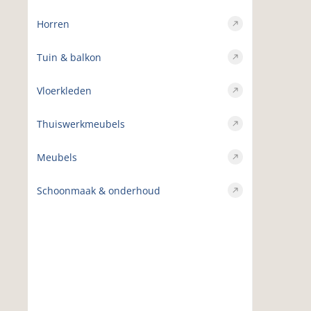
Horren
Tuin & balkon
Vloerkleden
Thuiswerkmeubels
Meubels
Schoonmaak & onderhoud