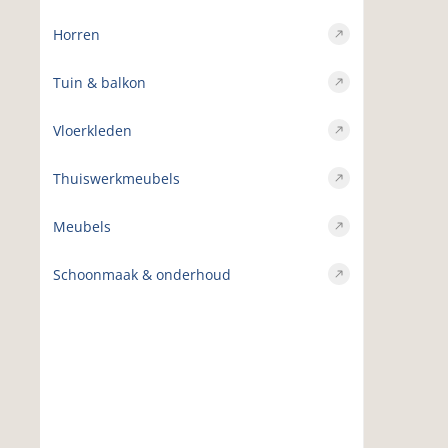
Horren
Tuin & balkon
Vloerkleden
Thuiswerkmeubels
Meubels
Schoonmaak & onderhoud