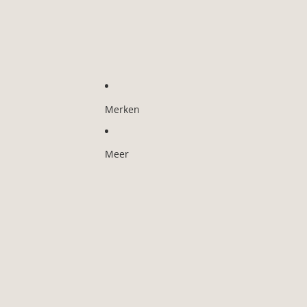
Merken
Meer