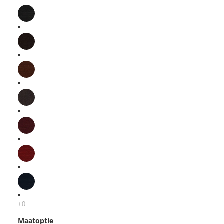
Maatoptie