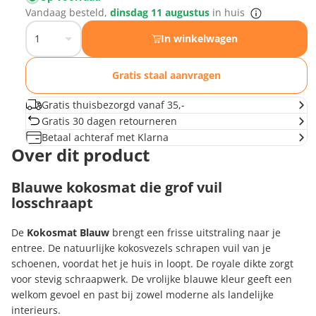
Vandaag besteld,
dinsdag 11 augustus
in huis
In winkelwagen
Gratis staal aanvragen
Gratis thuisbezorgd vanaf 35,-
Gratis 30 dagen retourneren
Betaal achteraf met Klarna
Over dit product
Blauwe kokosmat die grof vuil
losschraapt
De
Kokosmat Blauw
brengt een frisse uitstraling naar je
entree. De natuurlijke kokosvezels schrapen vuil van je
schoenen, voordat het je huis in loopt. De royale dikte zorgt
voor stevig schraapwerk. De vrolijke blauwe kleur geeft een
welkom gevoel en past bij zowel moderne als landelijke
interieurs.