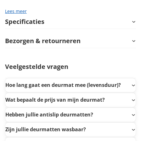
Lees meer
Specificaties
Bezorgen & retourneren
Veelgestelde vragen
Hoe lang gaat een deurmat mee (levensduur)?
Wat bepaalt de prijs van mijn deurmat?
Hebben jullie antislip deurmatten?
Zijn jullie deurmatten wasbaar?