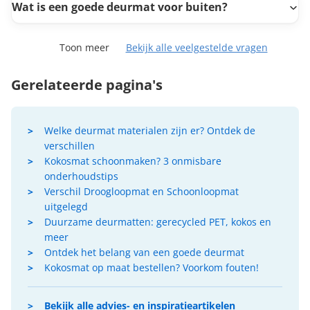
Wat is een goede deurmat voor buiten?
Toon meer
Bekijk alle veelgestelde vragen
Gerelateerde pagina's
Welke deurmat materialen zijn er? Ontdek de
verschillen
Kokosmat schoonmaken? 3 onmisbare
onderhoudstips
Verschil Droogloopmat en Schoonloopmat
uitgelegd
Duurzame deurmatten: gerecycled PET, kokos en
meer
Ontdek het belang van een goede deurmat
Kokosmat op maat bestellen? Voorkom fouten!
Bekijk alle advies- en inspiratieartikelen