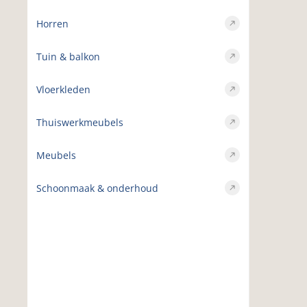
Horren
Tuin & balkon
Vloerkleden
Thuiswerkmeubels
Meubels
Schoonmaak & onderhoud