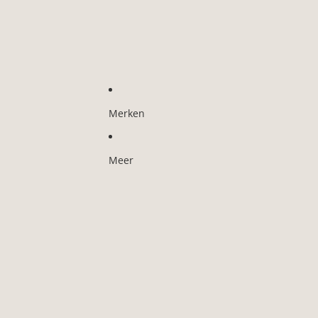
Merken
Meer