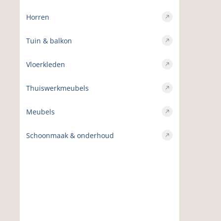
Horren
Tuin & balkon
Vloerkleden
Thuiswerkmeubels
Meubels
Schoonmaak & onderhoud