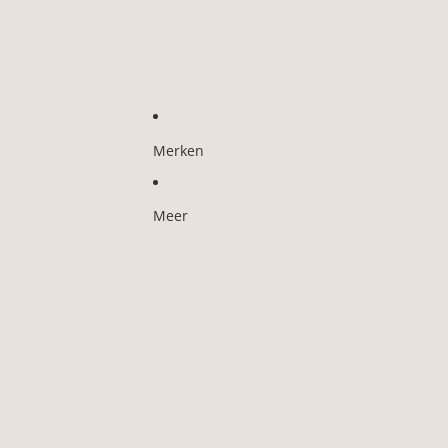
Merken
Meer