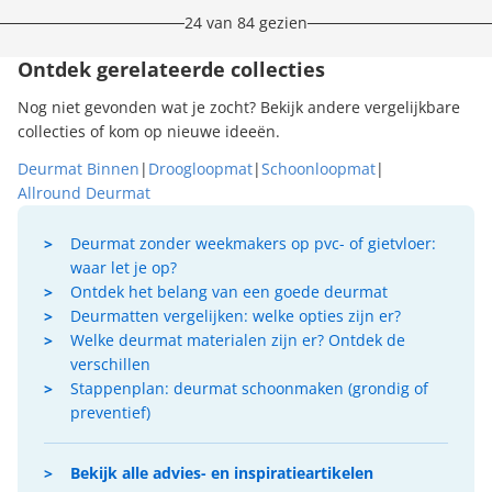
24 van 84 gezien
Ontdek gerelateerde collecties
Nog niet gevonden wat je zocht? Bekijk andere vergelijkbare
collecties of kom op nieuwe ideeën.
Deurmat Binnen
|
Droogloopmat
|
Schoonloopmat
|
Allround Deurmat
Deurmat zonder weekmakers op pvc- of gietvloer:
waar let je op?
Ontdek het belang van een goede deurmat
Deurmatten vergelijken: welke opties zijn er?
Welke deurmat materialen zijn er? Ontdek de
verschillen
Stappenplan: deurmat schoonmaken (grondig of
preventief)
Bekijk alle advies- en inspiratieartikelen