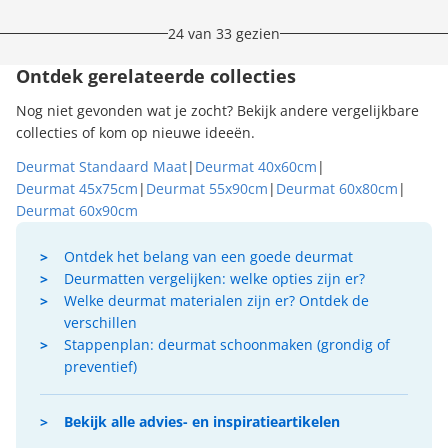
24 van 33 gezien
Ontdek gerelateerde collecties
Nog niet gevonden wat je zocht? Bekijk andere vergelijkbare
collecties of kom op nieuwe ideeën.
Deurmat Standaard Maat
|
Deurmat 40x60cm
|
Deurmat 45x75cm
|
Deurmat 55x90cm
|
Deurmat 60x80cm
|
Deurmat 60x90cm
Ontdek het belang van een goede deurmat
Deurmatten vergelijken: welke opties zijn er?
Welke deurmat materialen zijn er? Ontdek de
verschillen
Stappenplan: deurmat schoonmaken (grondig of
preventief)
Bekijk alle advies- en inspiratieartikelen