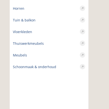
Horren
Tuin & balkon
Vloerkleden
Thuiswerkmeubels
Meubels
Schoonmaak & onderhoud