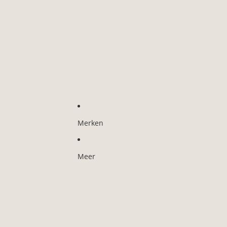
Merken
Meer